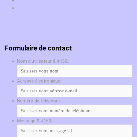
Formulaire de contact
Nom d'utilisateur & #160;:
Adresse électronique:
Numéro de téléphone :
Message & #160;: