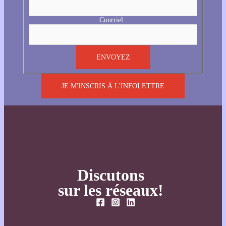
Courriel :
JE M'INSCRIS À L'INFOLETTRE
Discutons
sur les réseaux!