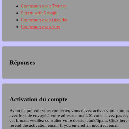
Connexion avec Twitter
Sign in with Google
Connexion avec Linkedin
Connexion avec Xing
Réponses
Activation du compte
Avant de pouvoir vous connecter, vous devez activer votre compt
avec le code envoyé à votre adresse e-mail. Si vous n'avez pas re
cet E-mail, veuillez consulter votre dossier Junk/Spam.
Click here
resend the activation email. If you entered an incorrect email