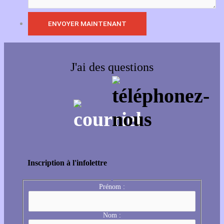
J'ai des questions
Inscription à l'infolettre
Prénom :
Nom :