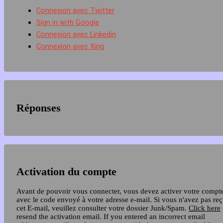
Connexion avec Twitter
Sign in with Google
Connexion avec Linkedin
Connexion avec Xing
Réponses
Activation du compte
Avant de pouvoir vous connecter, vous devez activer votre compt
avec le code envoyé à votre adresse e-mail. Si vous n'avez pas re
cet E-mail, veuillez consulter votre dossier Junk/Spam.
Click here
resend the activation email. If you entered an incorrect email