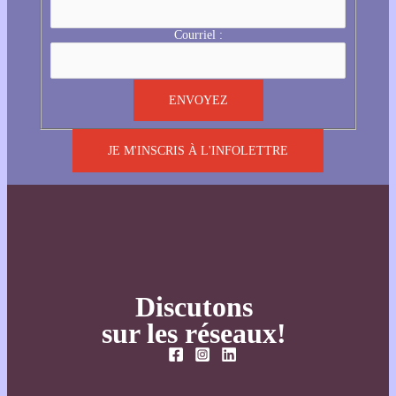
Courriel :
JE M'INSCRIS À L'INFOLETTRE
Discutons
sur les réseaux!