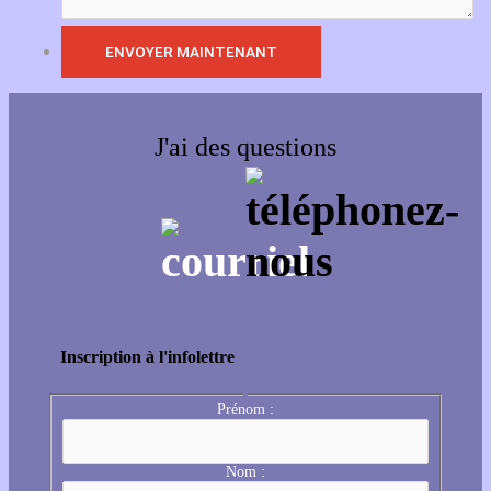
J'ai des questions
Inscription à l'infolettre
Prénom :
Nom :