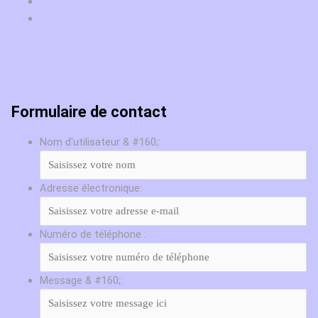
Formulaire de contact
Nom d'utilisateur & #160;:
Adresse électronique:
Numéro de téléphone :
Message & #160;: