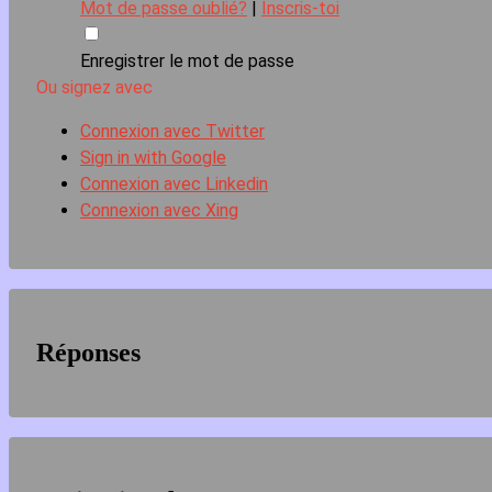
Mot de passe oublié?
|
Inscris-toi
Enregistrer le mot de passe
Ou signez avec
Connexion avec Twitter
Sign in with Google
Connexion avec Linkedin
Connexion avec Xing
Réponses