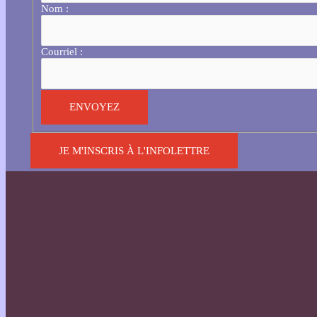
Nom :
Courriel :
JE M'INSCRIS À L'INFOLETTRE