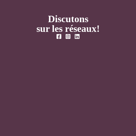
Discutons
sur les réseaux!