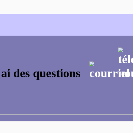
'ai des questions