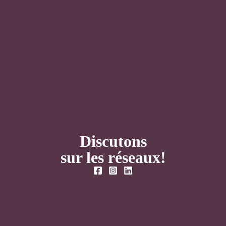
Discutons
sur les réseaux!