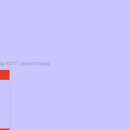
rnia 90717, United States