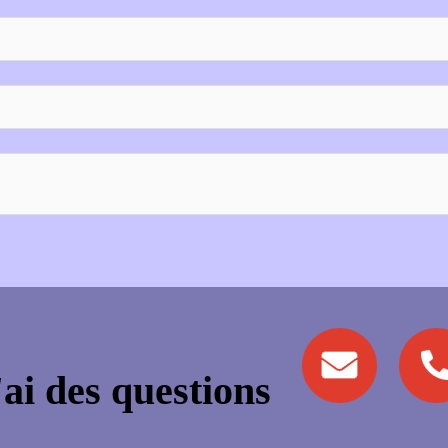
'ai des questions