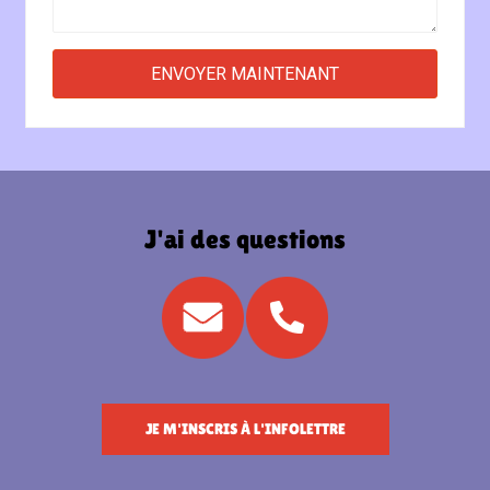
J'ai des questions
JE M'INSCRIS À L'INFOLETTRE