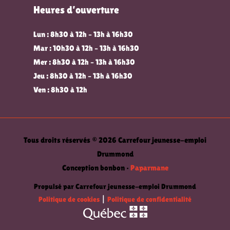
Heures d’ouverture
Lun : 8h30 à 12h – 13h à 16h30
Mar : 10h30 à 12h – 13h à 16h30
Mer : 8h30 à 12h – 13h à 16h30
Jeu : 8h30 à 12h – 13h à 16h30
Ven : 8h30 à 12h
Tous droits réservés © 2026 Carrefour jeunesse-emploi
Drummond
Conception bonbon •
Paparmane
Propulsé par Carrefour jeunesse-emploi Drummond
Politique de cookies
|
Politique de confidentialité