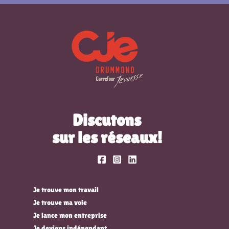
Discutons
sur les réseaux!
Je trouve mon travail
Je trouve ma voie
Je lance mon entreprise
Je deviens indépendant