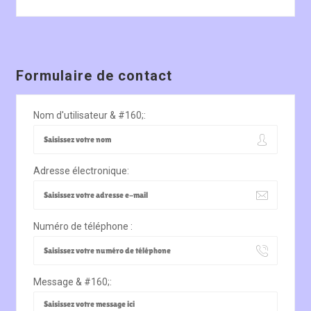
Formulaire de contact
Nom d'utilisateur & #160;:
Adresse électronique:
Numéro de téléphone :
Message & #160;: