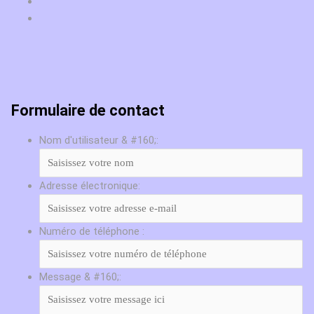
Formulaire de contact
Nom d'utilisateur & #160;:
Adresse électronique:
Numéro de téléphone :
Message & #160;: