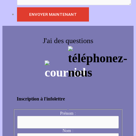
J'ai des questions
Inscription à l'infolettre
Prénom :
Nom :