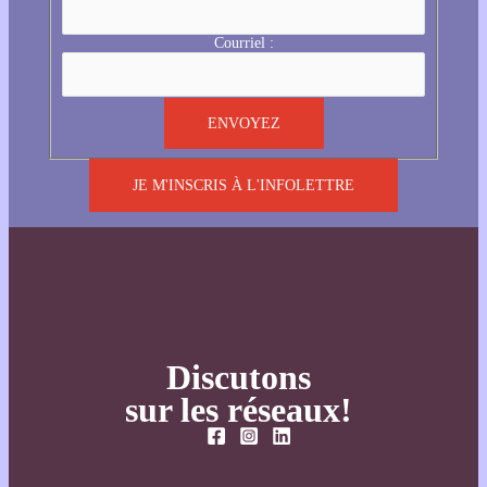
Courriel :
JE M'INSCRIS À L'INFOLETTRE
Discutons
sur les réseaux!