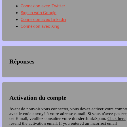
Connexion avec Twitter
Sign in with Google
Connexion avec Linkedin
Connexion avec Xing
Réponses
Activation du compte
Avant de pouvoir vous connecter, vous devez activer votre compt
avec le code envoyé à votre adresse e-mail. Si vous n'avez pas re
cet E-mail, veuillez consulter votre dossier Junk/Spam.
Click here
resend the activation email. If you entered an incorrect email