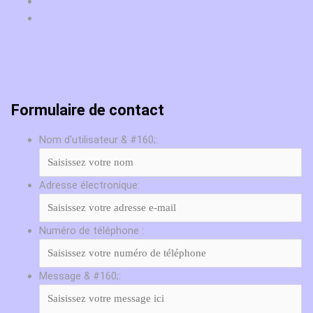
Formulaire de contact
Nom d'utilisateur & #160;:
Adresse électronique:
Numéro de téléphone :
Message & #160;: