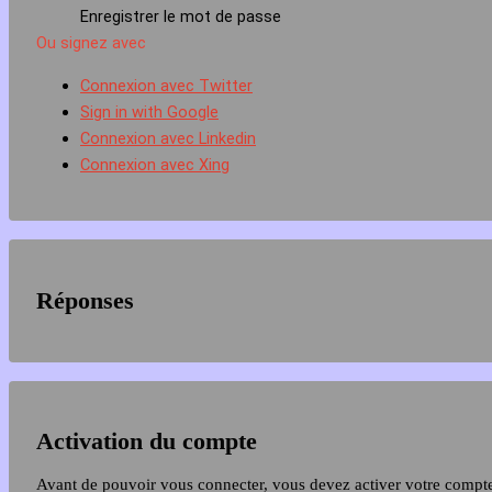
Enregistrer le mot de passe
Ou signez avec
Connexion avec Twitter
Sign in with Google
Connexion avec Linkedin
Connexion avec Xing
Réponses
Activation du compte
Avant de pouvoir vous connecter, vous devez activer votre compt