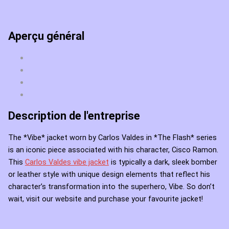
Aperçu général
Description de l'entreprise
The *Vibe* jacket worn by Carlos Valdes in *The Flash* series
is an iconic piece associated with his character, Cisco Ramon.
This
Carlos Valdes vibe jacket
is typically a dark, sleek bomber
or leather style with unique design elements that reflect his
character’s transformation into the superhero, Vibe. So don’t
wait, visit our website and purchase your favourite jacket!