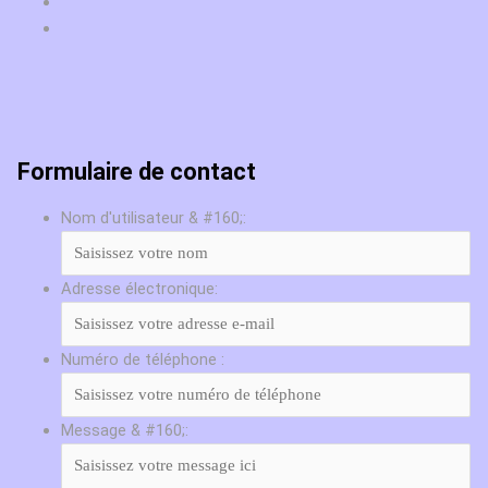
Formulaire de contact
Nom d'utilisateur & #160;:
Adresse électronique:
Numéro de téléphone :
Message & #160;: