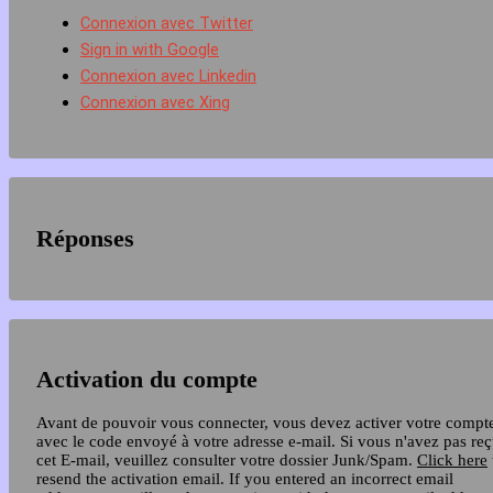
Connexion avec Twitter
Sign in with Google
Connexion avec Linkedin
Connexion avec Xing
Réponses
Activation du compte
Avant de pouvoir vous connecter, vous devez activer votre compt
avec le code envoyé à votre adresse e-mail. Si vous n'avez pas re
cet E-mail, veuillez consulter votre dossier Junk/Spam.
Click here
resend the activation email. If you entered an incorrect email