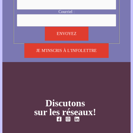
Courriel :
JE M'INSCRIS À L'INFOLETTRE
Discutons
sur les réseaux!