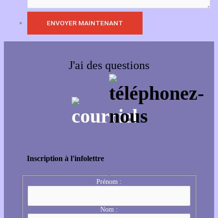
J'ai des questions
Inscription à l'infolettre
Prénom :
Nom :