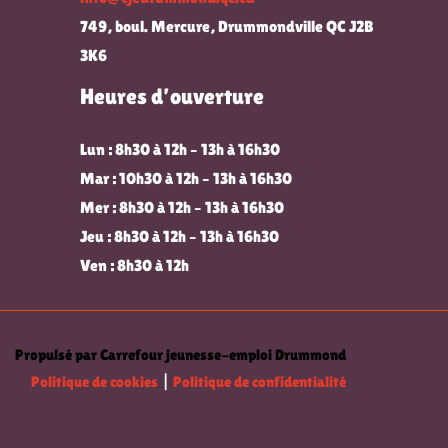
749, boul. Mercure, Drummondville QC J2B
3K6
Heures d’ouverture
Lun : 8h30 à 12h – 13h à 16h30
Mar : 10h30 à 12h – 13h à 16h30
Mer : 8h30 à 12h – 13h à 16h30
Jeu : 8h30 à 12h – 13h à 16h30
Ven : 8h30 à 12h
Propulsé par Carrefour jeunesse-emploi Drummond
Politique de cookies
|
Politique de confidentialité