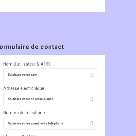
ormulaire de contact
Nom d'utilisateur & #160;:
Adresse électronique:
Numéro de téléphone :