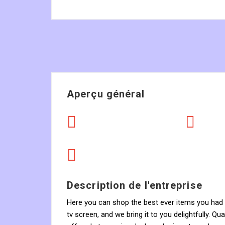
Aperçu général
Description de l'entreprise
Here you can shop the best ever items you had t
tv screen, and we bring it to you delightfully. Q