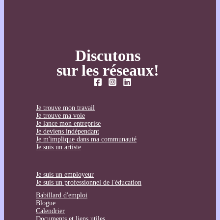
Discutons
sur les réseaux!
Je trouve mon travail
Je trouve ma voie
Je lance mon entreprise
Je deviens indépendant
Je m'implique dans ma communauté
Je suis un artiste
Je suis un employeur
Je suis un professionnel de l'éducation
Babillard d'emploi
Blogue
Calendrier
Documents et liens utiles