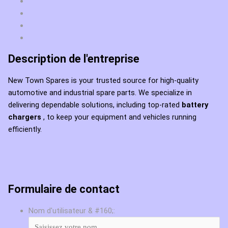
Description de l'entreprise
New Town Spares is your trusted source for high-quality
automotive and industrial spare parts. We specialize in
delivering dependable solutions, including top-rated
battery
chargers
, to keep your equipment and vehicles running
efficiently.
Formulaire de contact
Nom d'utilisateur & #160;: