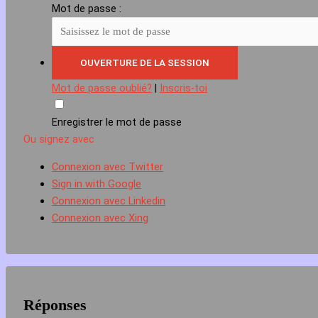
Mot de passe :
Mot de passe oublié?
|
Inscris-toi
Enregistrer le mot de passe
Ou signez avec
Connexion avec Twitter
Sign in with Google
Connexion avec Linkedin
Connexion avec Xing
Réponses