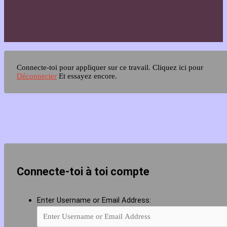
Connecte-toi pour appliquer sur ce travail.
Cliquez ici pour
Déconnecter
Et essayez encore.
Connecte-toi à toi compte
Enter Username or Email Address: