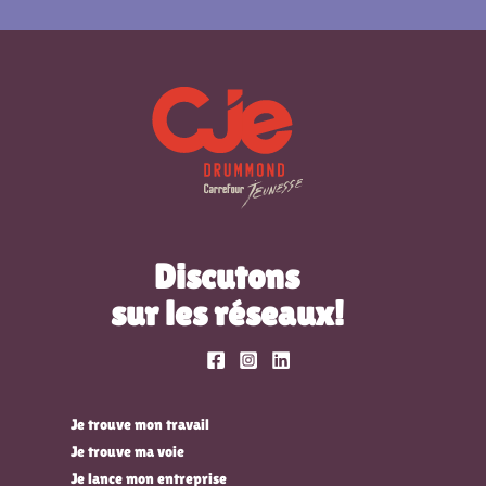
Discutons
sur les réseaux!
Je trouve mon travail
Je trouve ma voie
Je lance mon entreprise