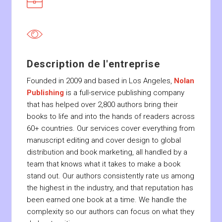
Description de l'entreprise
Founded in 2009 and based in Los Angeles,
Nolan
Publishing
is a full-service publishing company
that has helped over 2,800 authors bring their
books to life and into the hands of readers across
60+ countries. Our services cover everything from
manuscript editing and cover design to global
distribution and book marketing, all handled by a
team that knows what it takes to make a book
stand out. Our authors consistently rate us among
the highest in the industry, and that reputation has
been earned one book at a time. We handle the
complexity so our authors can focus on what they