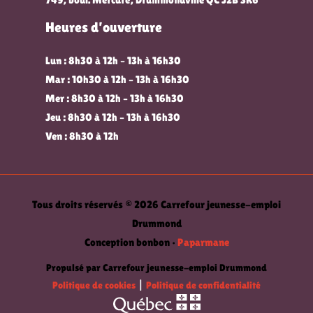
Heures d’ouverture
Lun : 8h30 à 12h – 13h à 16h30
Mar : 10h30 à 12h – 13h à 16h30
Mer : 8h30 à 12h – 13h à 16h30
Jeu : 8h30 à 12h – 13h à 16h30
Ven : 8h30 à 12h
Tous droits réservés © 2026 Carrefour jeunesse-emploi
Drummond
Conception bonbon •
Paparmane
Propulsé par Carrefour jeunesse-emploi Drummond
Politique de cookies
|
Politique de confidentialité