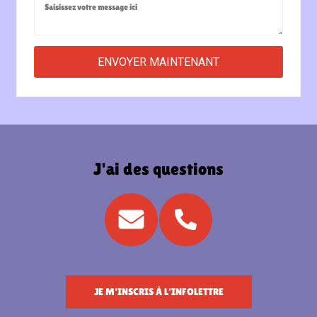
J'ai des questions
JE M'INSCRIS À L'INFOLETTRE