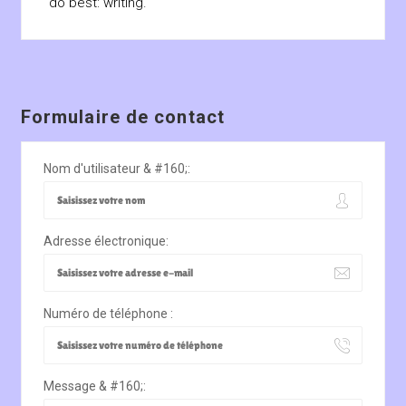
do best: writing.
Formulaire de contact
Nom d'utilisateur & #160;:
Adresse électronique:
Numéro de téléphone :
Message & #160;: