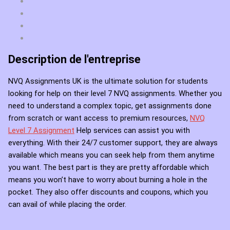
Description de l'entreprise
NVQ Assignments UK is the ultimate solution for students
looking for help on their level 7 NVQ assignments. Whether you
need to understand a complex topic, get assignments done
from scratch or want access to premium resources,
NVQ
Level 7 Assignment
Help services can assist you with
everything. With their 24/7 customer support, they are always
available which means you can seek help from them anytime
you want. The best part is they are pretty affordable which
means you won’t have to worry about burning a hole in the
pocket. They also offer discounts and coupons, which you
can avail of while placing the order.