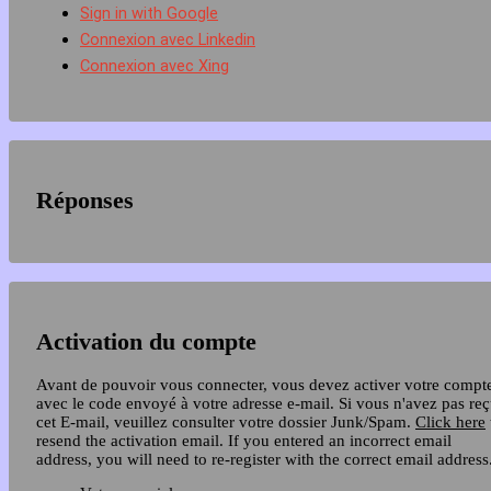
Sign in with Google
Connexion avec Linkedin
Connexion avec Xing
Réponses
Activation du compte
Avant de pouvoir vous connecter, vous devez activer votre compt
avec le code envoyé à votre adresse e-mail. Si vous n'avez pas re
cet E-mail, veuillez consulter votre dossier Junk/Spam.
Click here
resend the activation email. If you entered an incorrect email
address, you will need to re-register with the correct email address