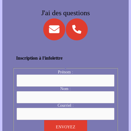
J'ai des questions
Inscription à l'infolettre
Prénom :
Nom :
Courriel :