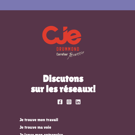
Discutons
sur les réseaux!
Je trouve mon travail
Je trouve ma voie
Je lance mon entreprise