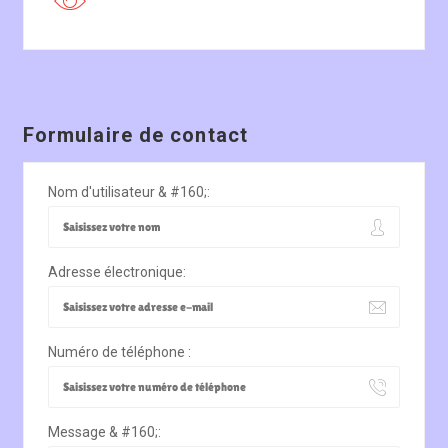
Formulaire de contact
Nom d'utilisateur & #160;:
Adresse électronique:
Numéro de téléphone :
Message & #160;: