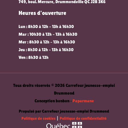
749, boul. Mercure, Drummondville QC J2B 3K6
Heures d’ouverture
Lun : 8h30 à 12h – 13h à 16h30
Mar : 10h30 à 12h – 13h à 16h30
Mer : 8h30 à 12h – 13h à 16h30
Jeu : 8h30 à 12h – 13h à 16h30
Ven : 8h30 à 12h
Tous droits réservés © 2026 Carrefour jeunesse-emploi
Drummond
Conception bonbon •
Paparmane
Propulsé par Carrefour jeunesse-emploi Drummond
Politique de cookies
|
Politique de confidentialité