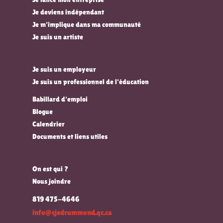
Je deviens indépendant
Je m'implique dans ma communauté
Je suis un artiste
Je suis un employeur
Je suis un professionnel de l'éducation
Babillard d'emploi
Blogue
Calendrier
Documents et liens utiles
On est qui ?
Nous joindre
819 475-4646
info@cjedrummond.qc.ca