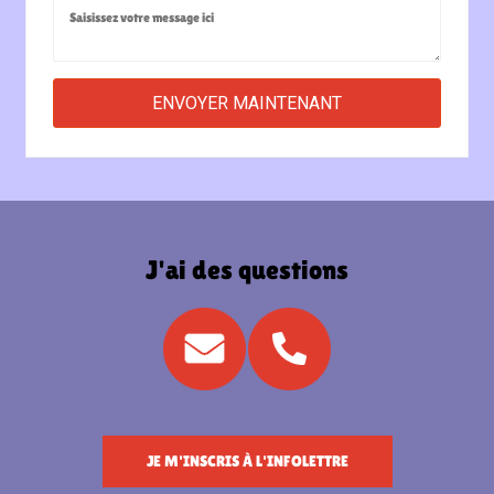
J'ai des questions
JE M'INSCRIS À L'INFOLETTRE