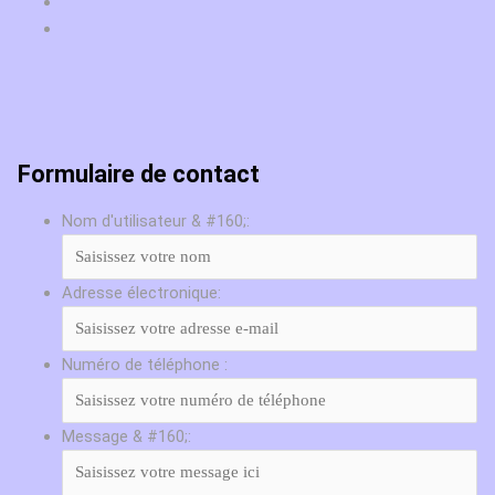
Formulaire de contact
Nom d'utilisateur & #160;:
Adresse électronique:
Numéro de téléphone :
Message & #160;: