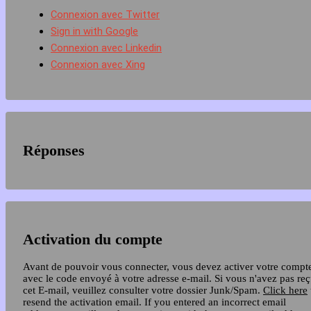
Connexion avec Twitter
Sign in with Google
Connexion avec Linkedin
Connexion avec Xing
Réponses
Activation du compte
Avant de pouvoir vous connecter, vous devez activer votre compt
avec le code envoyé à votre adresse e-mail. Si vous n'avez pas re
cet E-mail, veuillez consulter votre dossier Junk/Spam.
Click here
resend the activation email. If you entered an incorrect email