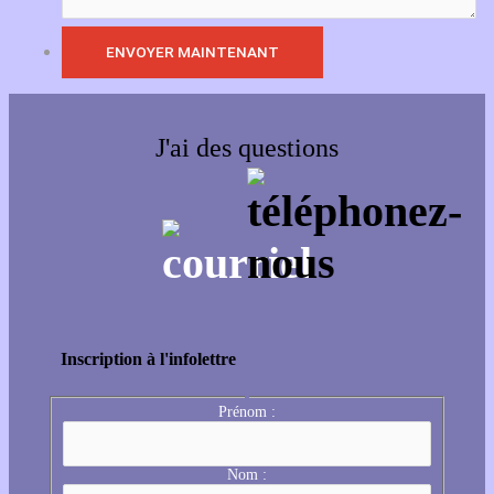
J'ai des questions
Inscription à l'infolettre
Prénom :
Nom :