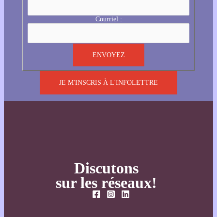
Courriel :
JE M'INSCRIS À L'INFOLETTRE
Discutons
sur les réseaux!