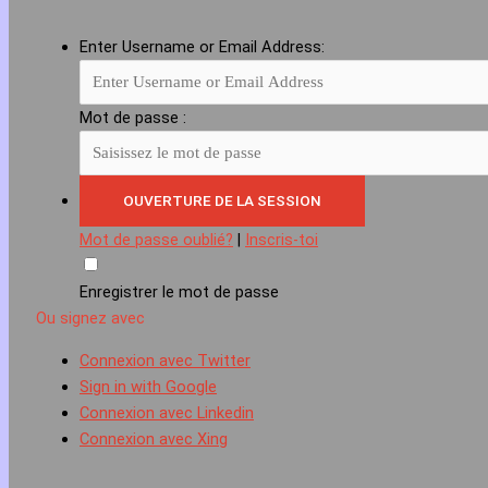
Enter Username or Email Address:
Mot de passe :
Mot de passe oublié?
|
Inscris-toi
Enregistrer le mot de passe
Ou signez avec
Connexion avec Twitter
Sign in with Google
Connexion avec Linkedin
Connexion avec Xing