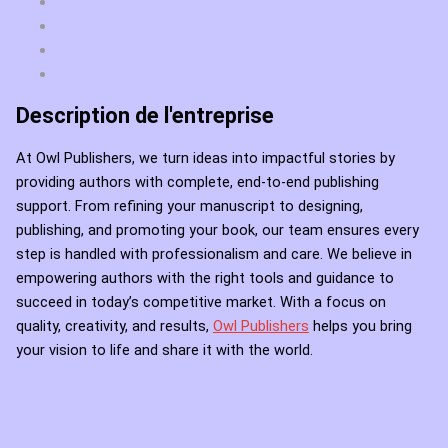
Description de l'entreprise
At Owl Publishers, we turn ideas into impactful stories by
providing authors with complete, end-to-end publishing
support. From refining your manuscript to designing,
publishing, and promoting your book, our team ensures every
step is handled with professionalism and care. We believe in
empowering authors with the right tools and guidance to
succeed in today’s competitive market. With a focus on
quality, creativity, and results,
Owl Publishers
helps you bring
your vision to life and share it with the world.