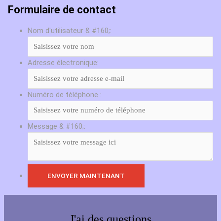
Formulaire de contact
Nom d'utilisateur & #160;:
Adresse électronique:
Numéro de téléphone :
Message & #160;:
J'ai des questions