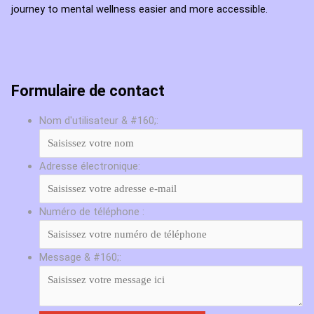
journey to mental wellness easier and more accessible.
Formulaire de contact
Nom d'utilisateur & #160;:
Adresse électronique:
Numéro de téléphone :
Message & #160;: