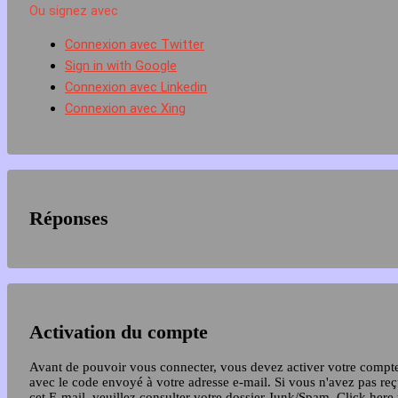
Ou signez avec
Connexion avec Twitter
Sign in with Google
Connexion avec Linkedin
Connexion avec Xing
Réponses
Activation du compte
Avant de pouvoir vous connecter, vous devez activer votre compt
avec le code envoyé à votre adresse e-mail. Si vous n'avez pas re
cet E-mail, veuillez consulter votre dossier Junk/Spam.
Click here