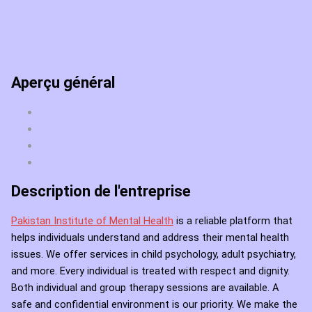
Aperçu général
Description de l'entreprise
Pakistan Institute of Mental Health
is a reliable platform that
helps individuals understand and address their mental health
issues. We offer services in child psychology, adult psychiatry,
and more. Every individual is treated with respect and dignity.
Both individual and group therapy sessions are available. A
safe and confidential environment is our priority. We make the