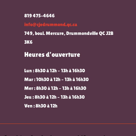
819 475-4646
info@cjedrummond.qc.ca
749, boul. Mercure, Drummondville QC J2B
3K6
Heures d’ouverture
Lun : 8h30 à 12h – 13h à 16h30
Mar : 10h30 à 12h – 13h à 16h30
Mer : 8h30 à 12h – 13h à 16h30
Jeu : 8h30 à 12h – 13h à 16h30
Ven : 8h30 à 12h