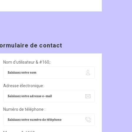
ormulaire de contact
Nom d'utilisateur & #160;:
Adresse électronique:
Numéro de téléphone :