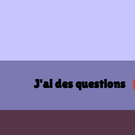
J'ai des questions