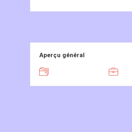
Aperçu général