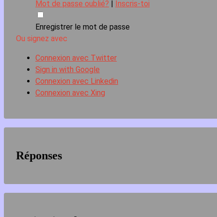
Mot de passe oublié?
|
Inscris-toi
Enregistrer le mot de passe
Ou signez avec
Connexion avec Twitter
Sign in with Google
Connexion avec Linkedin
Connexion avec Xing
Réponses