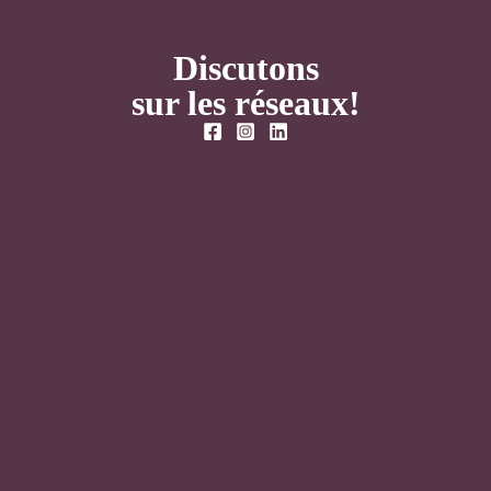
Discutons
sur les réseaux!