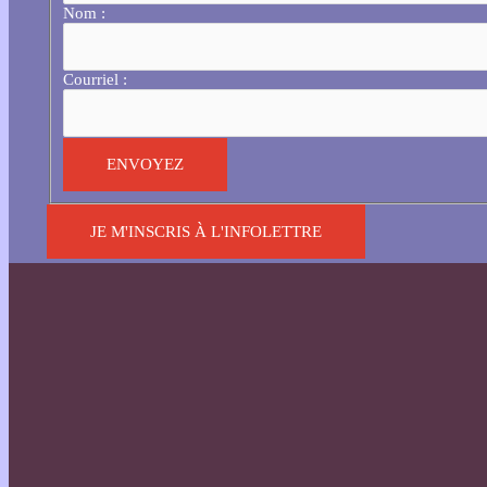
Nom :
Courriel :
JE M'INSCRIS À L'INFOLETTRE