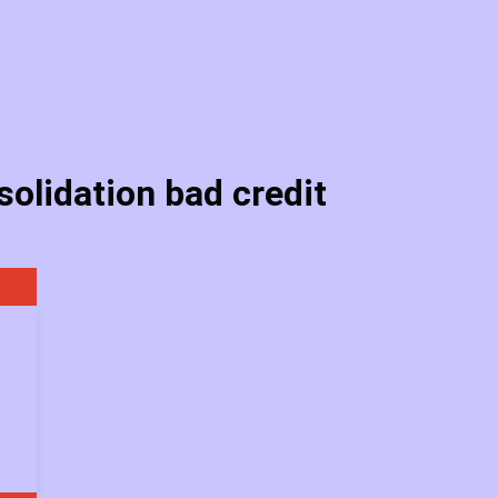
solidation bad credit