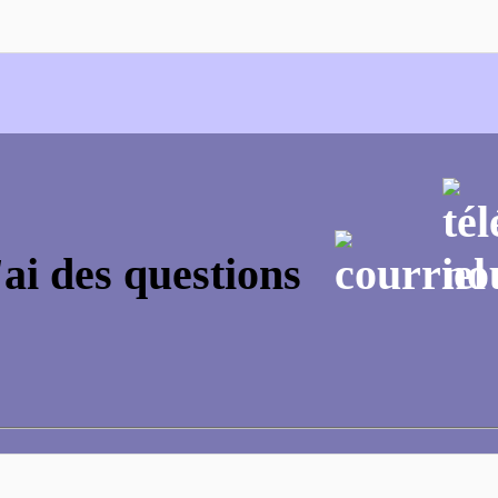
'ai des questions