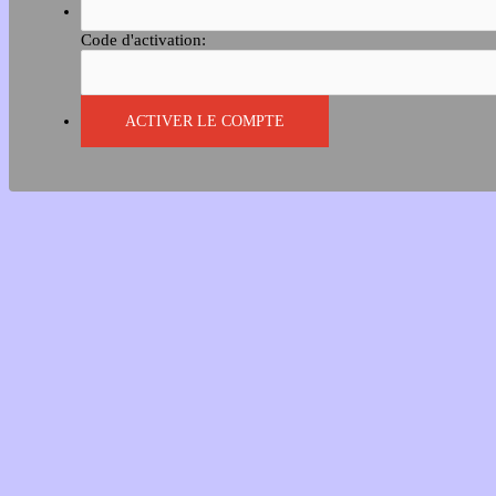
Code d'activation: