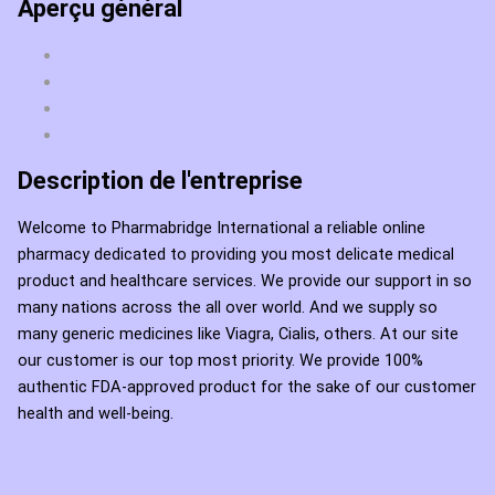
Aperçu général
Description de l'entreprise
Welcome to Pharmabridge International a reliable online
pharmacy dedicated to providing you most delicate medical
product and healthcare services. We provide our support in so
many nations across the all over world. And we supply so
many generic medicines like Viagra, Cialis, others. At our site
our customer is our top most priority. We provide 100%
authentic FDA-approved product for the sake of our customer
health and well-being.