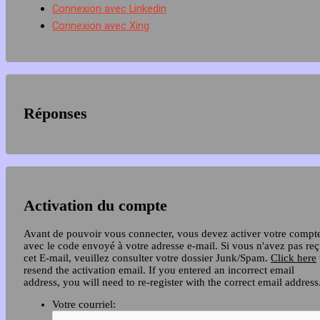
Connexion avec Linkedin
Connexion avec Xing
Réponses
Activation du compte
Avant de pouvoir vous connecter, vous devez activer votre compt
avec le code envoyé à votre adresse e-mail. Si vous n'avez pas re
cet E-mail, veuillez consulter votre dossier Junk/Spam.
Click here
resend the activation email. If you entered an incorrect email
address, you will need to re-register with the correct email address
Votre courriel: