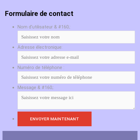
Formulaire de contact
Nom d'utilisateur & #160;:
Adresse électronique:
Numéro de téléphone :
Message & #160;: