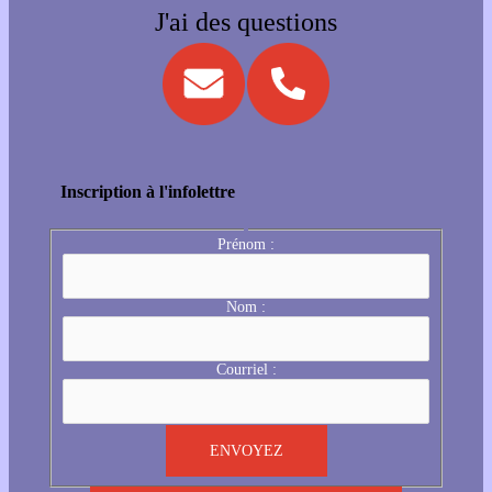
J'ai des questions
Inscription à l'infolettre
Prénom :
Nom :
Courriel :