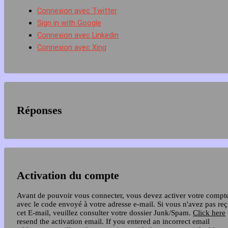
Connexion avec Twitter
Sign in with Google
Connexion avec Linkedin
Connexion avec Xing
Réponses
Activation du compte
Avant de pouvoir vous connecter, vous devez activer votre compt
avec le code envoyé à votre adresse e-mail. Si vous n'avez pas re
cet E-mail, veuillez consulter votre dossier Junk/Spam.
Click here
resend the activation email. If you entered an incorrect email