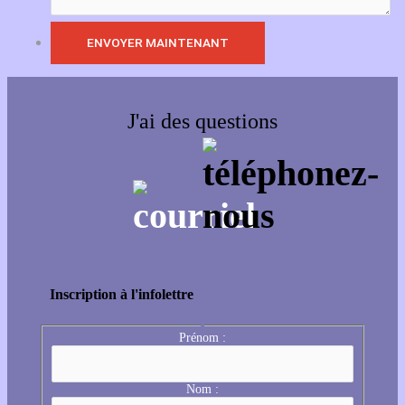
J'ai des questions
Inscription à l'infolettre
Prénom :
Nom :