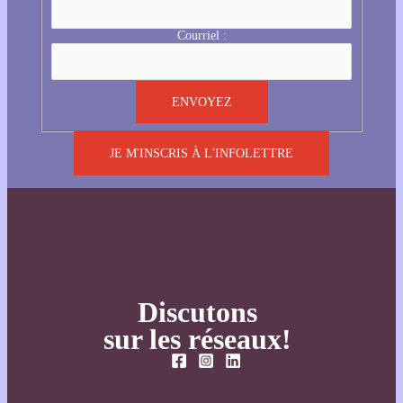
Courriel :
JE M'INSCRIS À L'INFOLETTRE
Discutons
sur les réseaux!