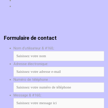
Formulaire de contact
Nom d'utilisateur & #160;:
Adresse électronique:
Numéro de téléphone :
Message & #160;: