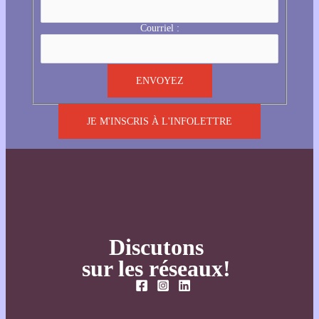
Courriel :
JE M'INSCRIS À L'INFOLETTRE
Discutons
sur les réseaux!