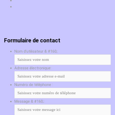
Formulaire de contact
Nom d'utilisateur & #160;:
Adresse électronique:
Numéro de téléphone :
Message & #160;: