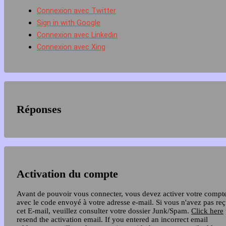
Connexion avec Twitter
Sign in with Google
Connexion avec Linkedin
Connexion avec Xing
Réponses
Activation du compte
Avant de pouvoir vous connecter, vous devez activer votre compt
avec le code envoyé à votre adresse e-mail. Si vous n'avez pas re
cet E-mail, veuillez consulter votre dossier Junk/Spam.
Click here
resend the activation email. If you entered an incorrect email