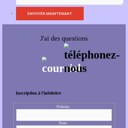
J'ai des questions
Inscription à l'infolettre
Prénom :
Nom :