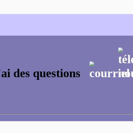
'ai des questions