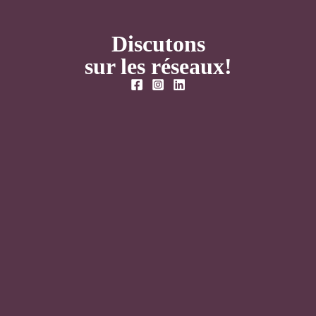
Discutons
sur les réseaux!