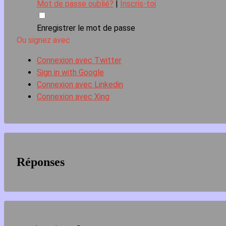
Mot de passe oublié?
|
Inscris-toi
Enregistrer le mot de passe
Ou signez avec
Connexion avec Twitter
Sign in with Google
Connexion avec Linkedin
Connexion avec Xing
Réponses