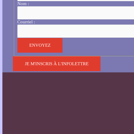
Nom :
Courriel :
JE M'INSCRIS À L'INFOLETTRE