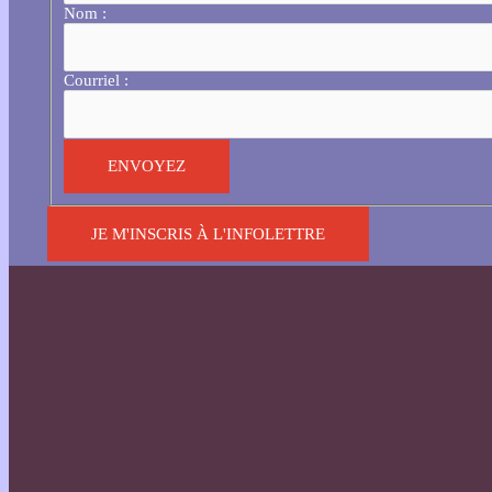
Nom :
Courriel :
JE M'INSCRIS À L'INFOLETTRE