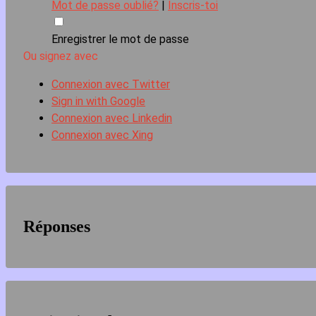
Mot de passe oublié?
|
Inscris-toi
Enregistrer le mot de passe
Ou signez avec
Connexion avec Twitter
Sign in with Google
Connexion avec Linkedin
Connexion avec Xing
Réponses