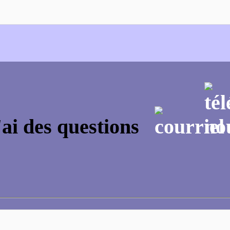
'ai des questions