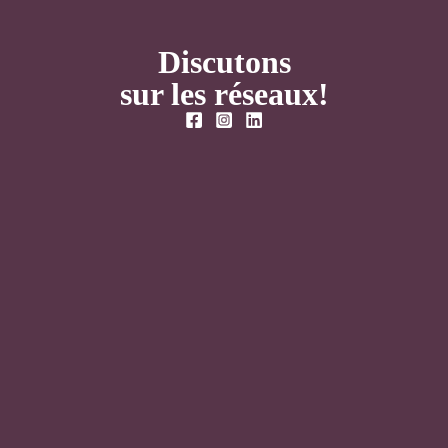
Discutons
sur les réseaux!