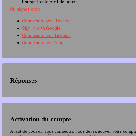
Enregistrer le mot de passe
Ou signez avec
Connexion avec Twitter
Sign in with Google
Connexion avec Linkedin
Connexion avec Xing
Réponses
Activation du compte
Avant de pouvoir vous connecter, vous devez activer votre compt