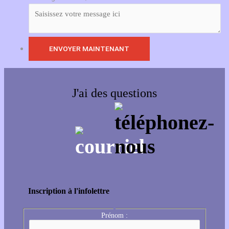
J'ai des questions
Inscription à l'infolettre
Prénom :