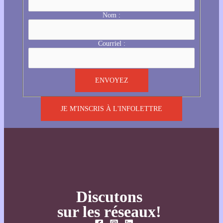
Nom :
Courriel :
JE M'INSCRIS À L'INFOLETTRE
Discutons
sur les réseaux!