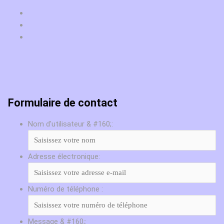
Formulaire de contact
Nom d'utilisateur & #160;:
Adresse électronique:
Numéro de téléphone :
Message & #160;: