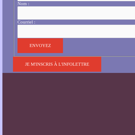
Nom :
Courriel :
JE M'INSCRIS À L'INFOLETTRE