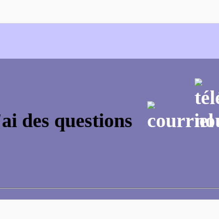
'ai des questions