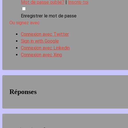
Mot de passe oublié?
|
Inscris-toi
Enregistrer le mot de passe
Ou signez avec
Connexion avec Twitter
Sign in with Google
Connexion avec Linkedin
Connexion avec Xing
Réponses