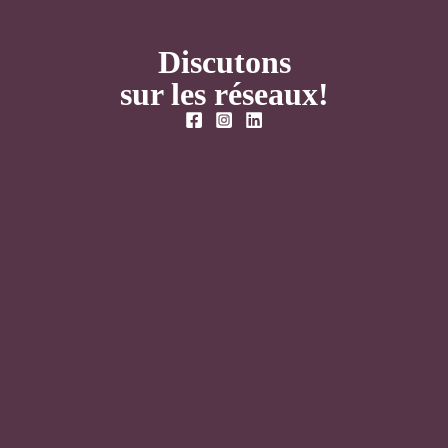
Discutons
sur les réseaux!