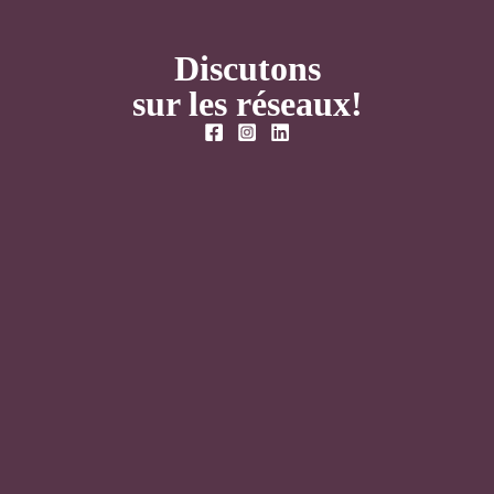
Discutons
sur les réseaux!