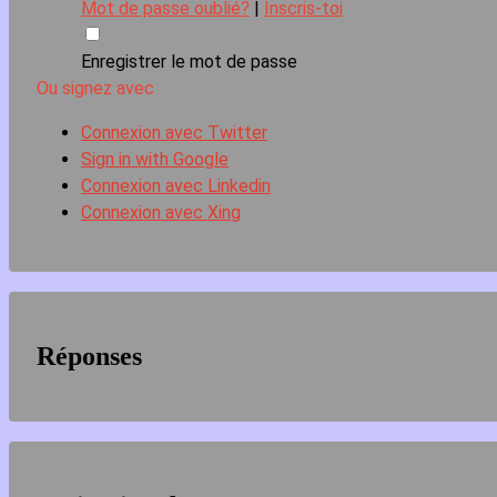
Mot de passe oublié?
|
Inscris-toi
Enregistrer le mot de passe
Ou signez avec
Connexion avec Twitter
Sign in with Google
Connexion avec Linkedin
Connexion avec Xing
Réponses