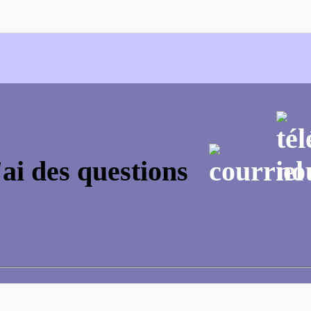
'ai des questions