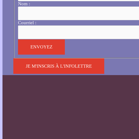
Nom :
Courriel :
JE M'INSCRIS À L'INFOLETTRE