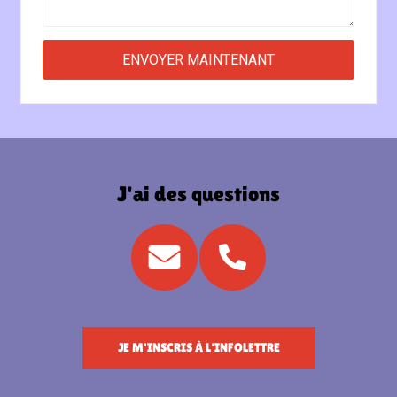
J'ai des questions
JE M'INSCRIS À L'INFOLETTRE