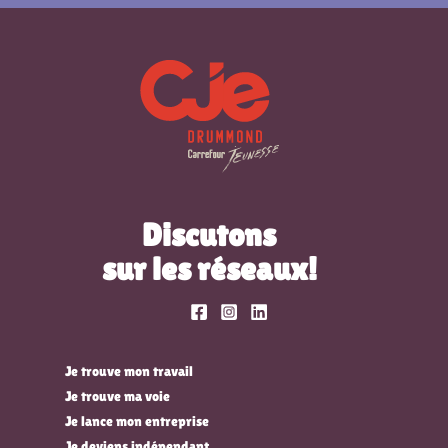
Discutons
sur les réseaux!
Je trouve mon travail
Je trouve ma voie
Je lance mon entreprise
Je deviens indépendant