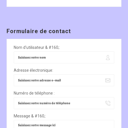
Formulaire de contact
Nom d'utilisateur & #160;:
Adresse électronique:
Numéro de téléphone :
Message & #160;: