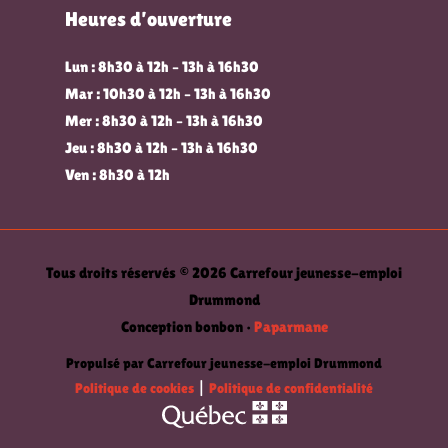
Heures d’ouverture
Lun : 8h30 à 12h – 13h à 16h30
Mar : 10h30 à 12h – 13h à 16h30
Mer : 8h30 à 12h – 13h à 16h30
Jeu : 8h30 à 12h – 13h à 16h30
Ven : 8h30 à 12h
Tous droits réservés © 2026 Carrefour jeunesse-emploi
Drummond
Conception bonbon •
Paparmane
Propulsé par Carrefour jeunesse-emploi Drummond
Politique de cookies
|
Politique de confidentialité