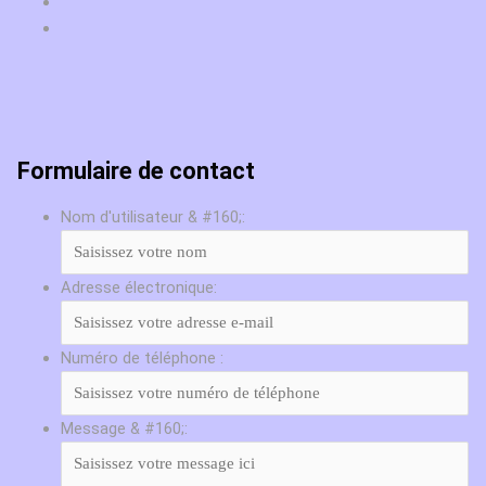
Formulaire de contact
Nom d'utilisateur & #160;:
Adresse électronique:
Numéro de téléphone :
Message & #160;: