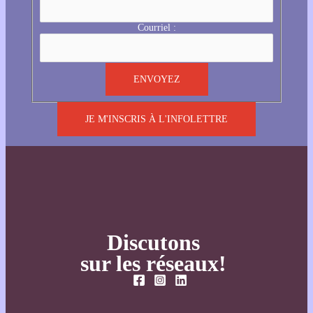
Courriel :
JE M'INSCRIS À L'INFOLETTRE
Discutons
sur les réseaux!