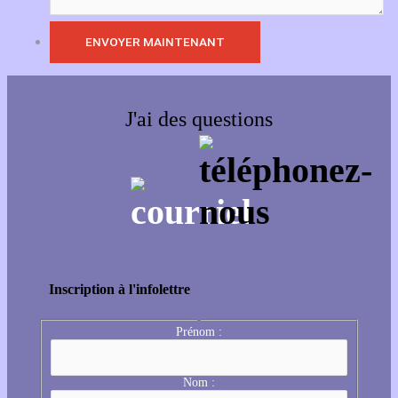
J'ai des questions
Inscription à l'infolettre
Prénom :
Nom :