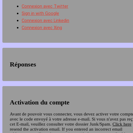
Connexion avec Twitter
Sign in with Google
Connexion avec Linkedin
Connexion avec Xing
Réponses
Activation du compte
Avant de pouvoir vous connecter, vous devez activer votre compt
avec le code envoyé à votre adresse e-mail. Si vous n'avez pas re
cet E-mail, veuillez consulter votre dossier Junk/Spam.
Click here
resend the activation email. If you entered an incorrect email