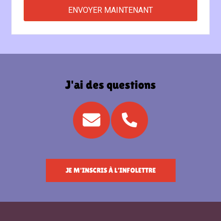
J'ai des questions
JE M'INSCRIS À L'INFOLETTRE