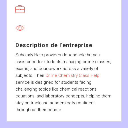
Description de l'entreprise
Scholarly Help
provides dependable human
assistance for students managing online classes,
exams, and coursework across a variety of
subjects. Their
Online Chemistry Class Help
service is designed for students facing
challenging topics like chemical reactions,
equations, and laboratory concepts, helping them
stay on track and academically confident
throughout their course.