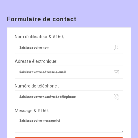
Formulaire de contact
Nom d'utilisateur & #160;:
Adresse électronique:
Numéro de téléphone :
Message & #160;: