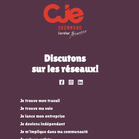
Discutons
sur les réseaux!
Je trouve mon travail
Je trouve ma voie
Je lance mon entreprise
Je deviens indépendant
Je m'implique dans ma communauté