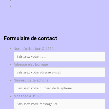
Formulaire de contact
Nom d'utilisateur & #160;:
Adresse électronique:
Numéro de téléphone :
Message & #160;: