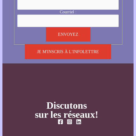
Courriel :
JE M'INSCRIS À L'INFOLETTRE
Discutons
sur les réseaux!