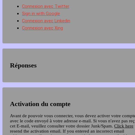
Connexion avec Twitter
Sign in with Google
Connexion avec Linkedin
Connexion avec Xing
Réponses
Activation du compte
Avant de pouvoir vous connecter, vous devez activer votre compt
avec le code envoyé à votre adresse e-mail. Si vous n'avez pas re
cet E-mail, veuillez consulter votre dossier Junk/Spam.
Click here
resend the activation email. If you entered an incorrect email