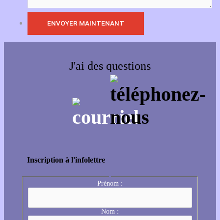
J'ai des questions
Inscription à l'infolettre
Prénom :
Nom :