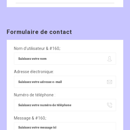
Formulaire de contact
Nom d'utilisateur & #160;:
Adresse électronique:
Numéro de téléphone :
Message & #160;: