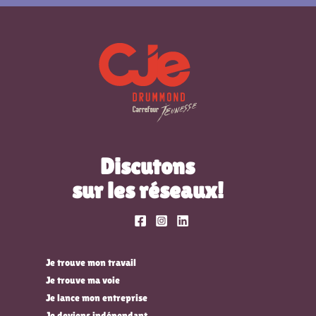
Discutons
sur les réseaux!
Je trouve mon travail
Je trouve ma voie
Je lance mon entreprise
Je deviens indépendant