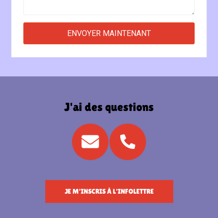
J'ai des questions
JE M'INSCRIS À L'INFOLETTRE