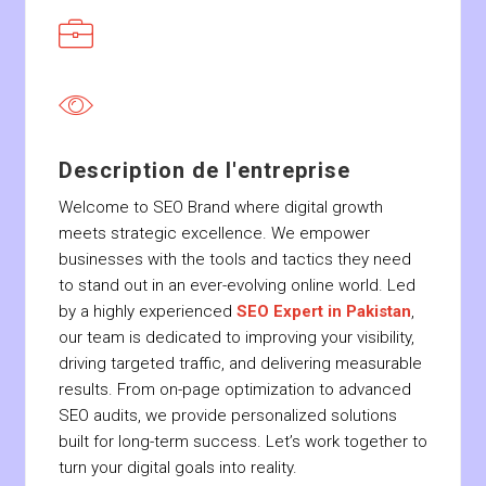
Description de l'entreprise
Welcome to SEO Brand where digital growth
meets strategic excellence. We empower
businesses with the tools and tactics they need
to stand out in an ever-evolving online world. Led
by a highly experienced
SEO Expert in Pakistan
,
our team is dedicated to improving your visibility,
driving targeted traffic, and delivering measurable
results. From on-page optimization to advanced
SEO audits, we provide personalized solutions
built for long-term success. Let’s work together to
turn your digital goals into reality.