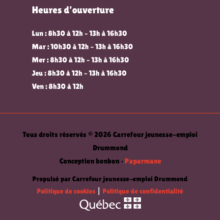
Heures d’ouverture
Lun : 8h30 à 12h – 13h à 16h30
Mar : 10h30 à 12h – 13h à 16h30
Mer : 8h30 à 12h – 13h à 16h30
Jeu : 8h30 à 12h – 13h à 16h30
Ven : 8h30 à 12h
Tous droits réservés © 2026 Carrefour jeunesse-emploi
Drummond
Conception bonbon •
Paparmane
Propulsé par Carrefour jeunesse-emploi Drummond
Politique de cookies
|
Politique de confidentialité