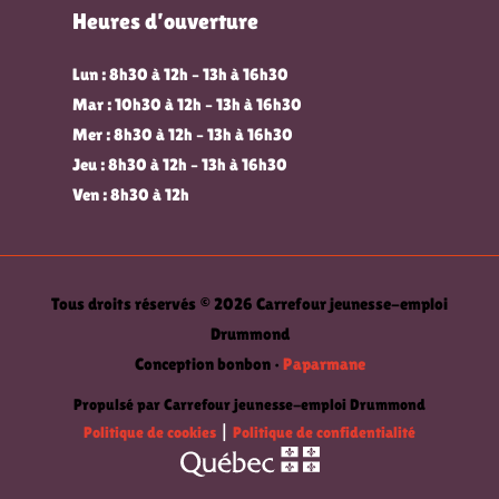
Heures d’ouverture
Lun : 8h30 à 12h – 13h à 16h30
Mar : 10h30 à 12h – 13h à 16h30
Mer : 8h30 à 12h – 13h à 16h30
Jeu : 8h30 à 12h – 13h à 16h30
Ven : 8h30 à 12h
Tous droits réservés © 2026 Carrefour jeunesse-emploi
Drummond
Conception bonbon •
Paparmane
Propulsé par Carrefour jeunesse-emploi Drummond
Politique de cookies
|
Politique de confidentialité