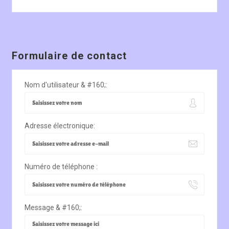
Formulaire de contact
Nom d'utilisateur & #160;:
Adresse électronique:
Numéro de téléphone :
Message & #160;: