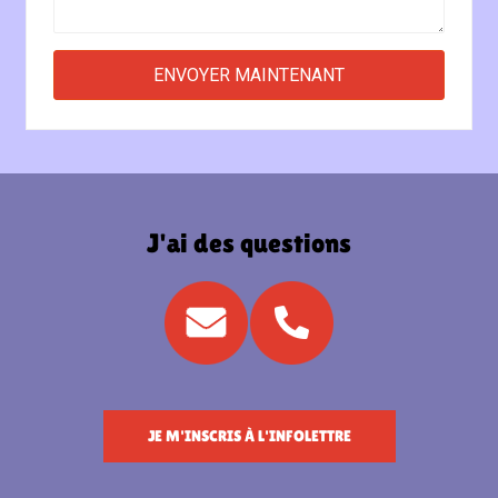
J'ai des questions
JE M'INSCRIS À L'INFOLETTRE