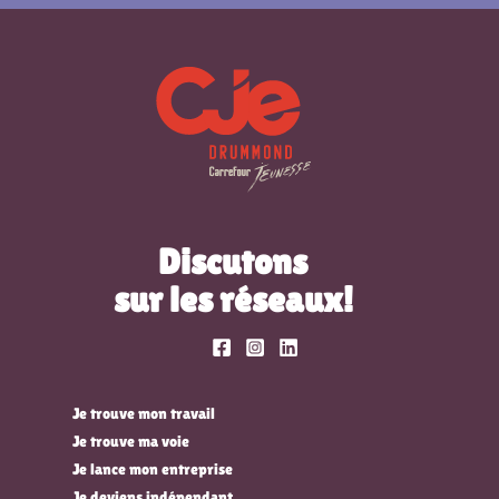
Discutons
sur les réseaux!
Je trouve mon travail
Je trouve ma voie
Je lance mon entreprise
Je deviens indépendant