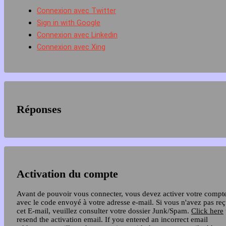
Connexion avec Twitter
Sign in with Google
Connexion avec Linkedin
Connexion avec Xing
Réponses
Activation du compte
Avant de pouvoir vous connecter, vous devez activer votre compt
avec le code envoyé à votre adresse e-mail. Si vous n'avez pas re
cet E-mail, veuillez consulter votre dossier Junk/Spam.
Click here
resend the activation email. If you entered an incorrect email