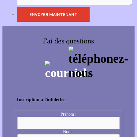
J'ai des questions
Inscription à l'infolettre
Prénom :
Nom :