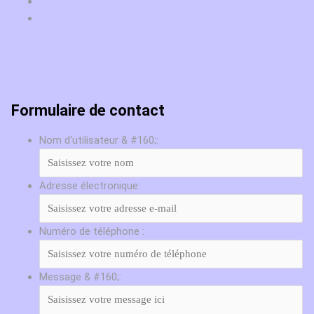
Formulaire de contact
Nom d'utilisateur & #160;:
Adresse électronique:
Numéro de téléphone :
Message & #160;: