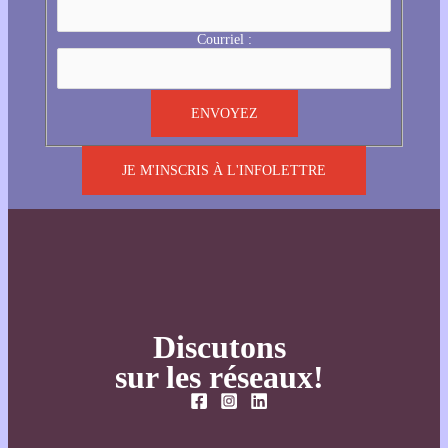
Courriel :
JE M'INSCRIS À L'INFOLETTRE
Discutons
sur les réseaux!