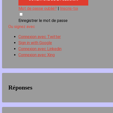
Mot de passe oublié?
|
Inscris-toi
Enregistrer le mot de passe
Ou signez avec
Connexion avec Twitter
Sign in with Google
Connexion avec Linkedin
Connexion avec Xing
Réponses