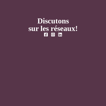
Discutons
sur les réseaux!