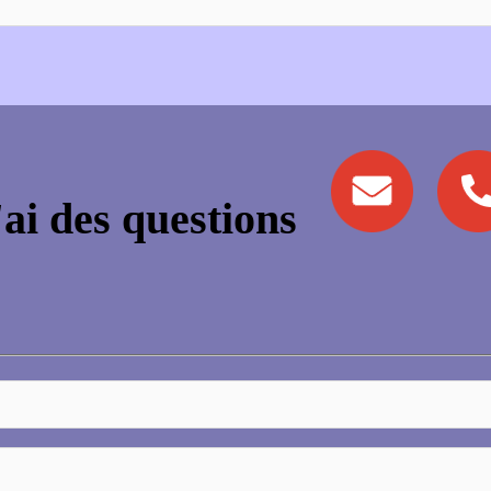
'ai des questions