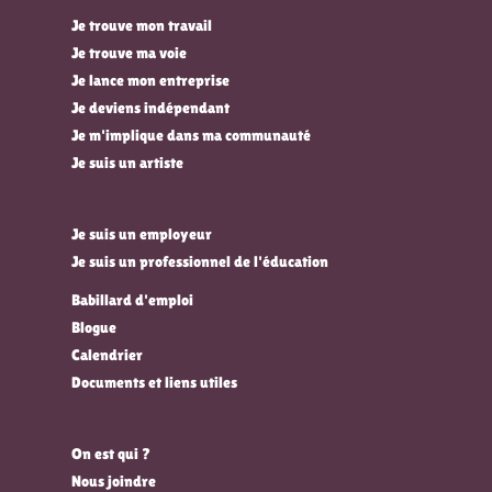
Je trouve mon travail
Je trouve ma voie
Je lance mon entreprise
Je deviens indépendant
Je m'implique dans ma communauté
Je suis un artiste
Je suis un employeur
Je suis un professionnel de l'éducation
Babillard d'emploi
Blogue
Calendrier
Documents et liens utiles
On est qui ?
Nous joindre