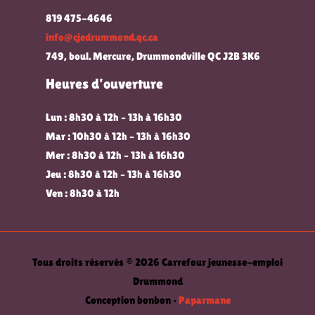
819 475-4646
info@cjedrummond.qc.ca
749, boul. Mercure, Drummondville QC J2B 3K6
Heures d’ouverture
Lun : 8h30 à 12h – 13h à 16h30
Mar : 10h30 à 12h – 13h à 16h30
Mer : 8h30 à 12h – 13h à 16h30
Jeu : 8h30 à 12h – 13h à 16h30
Ven : 8h30 à 12h
Tous droits réservés © 2026 Carrefour jeunesse-emploi
Drummond
Conception bonbon •
Paparmane