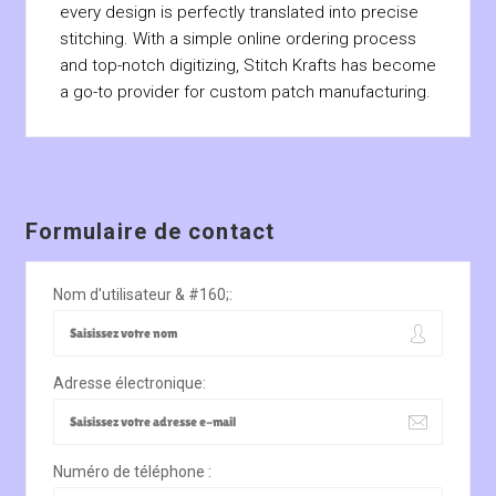
every design is perfectly translated into precise
stitching. With a simple online ordering process
and top-notch digitizing, Stitch Krafts has become
a go-to provider for custom patch manufacturing.
Formulaire de contact
Nom d'utilisateur & #160;:
Adresse électronique:
Numéro de téléphone :