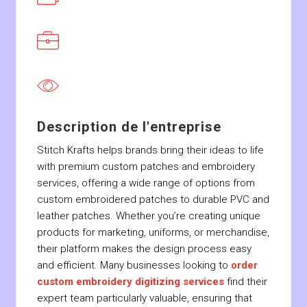
Description de l'entreprise
Stitch Krafts helps brands bring their ideas to life
with premium custom patches and embroidery
services, offering a wide range of options from
custom embroidered patches to durable PVC and
leather patches. Whether you’re creating unique
products for marketing, uniforms, or merchandise,
their platform makes the design process easy
and efficient. Many businesses looking to
order
custom embroidery digitizing services
find their
expert team particularly valuable, ensuring that