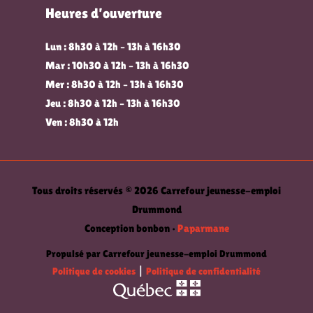
Heures d’ouverture
Lun : 8h30 à 12h – 13h à 16h30
Mar : 10h30 à 12h – 13h à 16h30
Mer : 8h30 à 12h – 13h à 16h30
Jeu : 8h30 à 12h – 13h à 16h30
Ven : 8h30 à 12h
Tous droits réservés © 2026 Carrefour jeunesse-emploi
Drummond
Conception bonbon •
Paparmane
Propulsé par Carrefour jeunesse-emploi Drummond
Politique de cookies
|
Politique de confidentialité