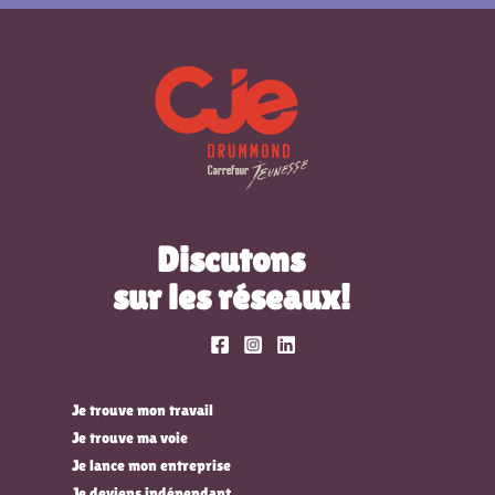
Discutons
sur les réseaux!
Je trouve mon travail
Je trouve ma voie
Je lance mon entreprise
Je deviens indépendant