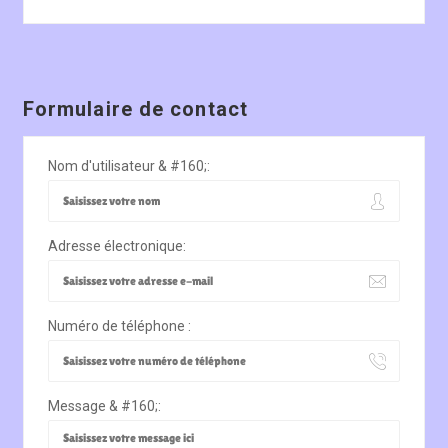
Formulaire de contact
Nom d'utilisateur & #160;:
Adresse électronique:
Numéro de téléphone :
Message & #160;: