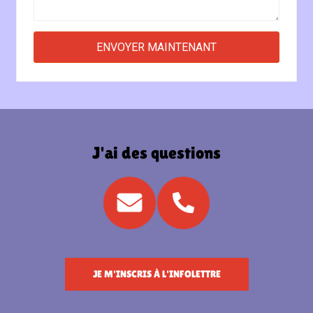
J'ai des questions
JE M'INSCRIS À L'INFOLETTRE