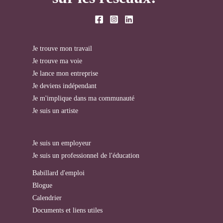
Je trouve mon travail
Je trouve ma voie
Je lance mon entreprise
Je deviens indépendant
Je m'implique dans ma communauté
Je suis un artiste
Je suis un employeur
Je suis un professionnel de l'éducation
Babillard d'emploi
Blogue
Calendrier
Documents et liens utiles