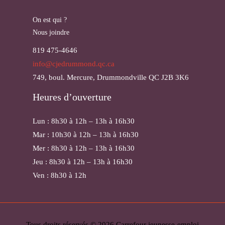
On est qui ?
Nous joindre
819 475-4646
info@cjedrummond.qc.ca
749, boul. Mercure, Drummondville QC J2B 3K6
Heures d’ouverture
Lun : 8h30 à 12h – 13h à 16h30
Mar : 10h30 à 12h – 13h à 16h30
Mer : 8h30 à 12h – 13h à 16h30
Jeu : 8h30 à 12h – 13h à 16h30
Ven : 8h30 à 12h
Tous droits réservés © 2026 Carrefour jeunesse-emploi