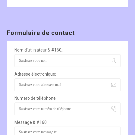
Formulaire de contact
Nom d'utilisateur & #160;:
Adresse électronique:
Numéro de téléphone :
Message & #160;: