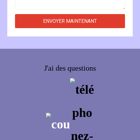
J'ai des questions