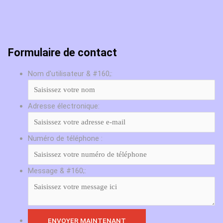
Formulaire de contact
Nom d'utilisateur & #160;:
Adresse électronique:
Numéro de téléphone :
Message & #160;: