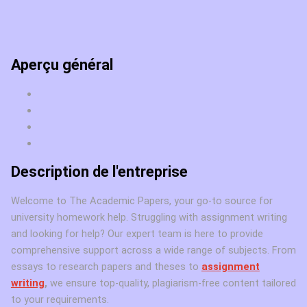
Aperçu général
Description de l'entreprise
Welcome to The Academic Papers, your go-to source for
university homework help. Struggling with assignment writing
and looking for help? Our expert team is here to provide
comprehensive support across a wide range of subjects. From
essays to research papers and theses to
assignment
writing
,
we ensure top-quality, plagiarism-free content tailored
to your requirements.