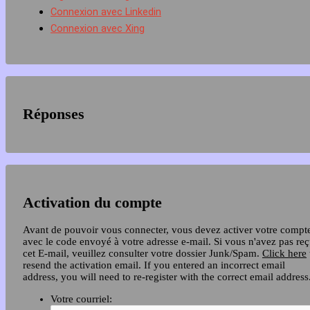
Connexion avec Linkedin
Connexion avec Xing
Réponses
Activation du compte
Avant de pouvoir vous connecter, vous devez activer votre compt
avec le code envoyé à votre adresse e-mail. Si vous n'avez pas re
cet E-mail, veuillez consulter votre dossier Junk/Spam.
Click here
resend the activation email. If you entered an incorrect email
address, you will need to re-register with the correct email address
Votre courriel: