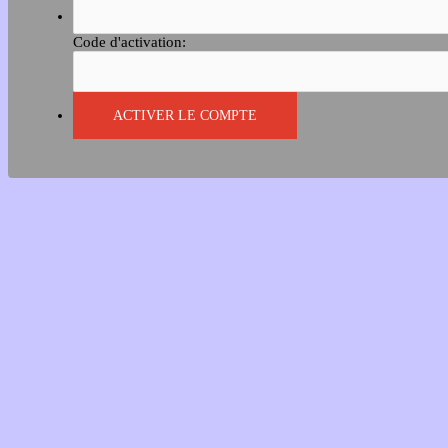
Code d'activation: