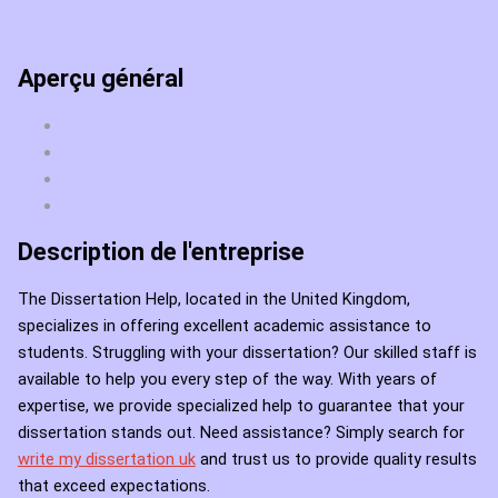
Aperçu général
Description de l'entreprise
The Dissertation Help, located in the United Kingdom,
specializes in offering excellent academic assistance to
students. Struggling with your dissertation? Our skilled staff is
available to help you every step of the way. With years of
expertise, we provide specialized help to guarantee that your
dissertation stands out. Need assistance? Simply search for
write my dissertation uk
and trust us to provide quality results
that exceed expectations.