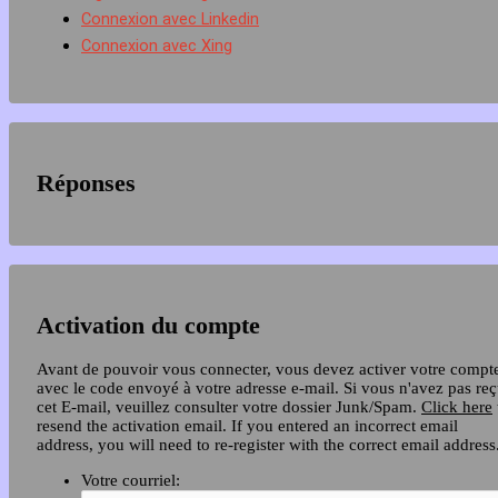
Connexion avec Linkedin
Connexion avec Xing
Réponses
Activation du compte
Avant de pouvoir vous connecter, vous devez activer votre compt
avec le code envoyé à votre adresse e-mail. Si vous n'avez pas re
cet E-mail, veuillez consulter votre dossier Junk/Spam.
Click here
resend the activation email. If you entered an incorrect email
address, you will need to re-register with the correct email address
Votre courriel: