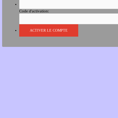
Code d'activation: