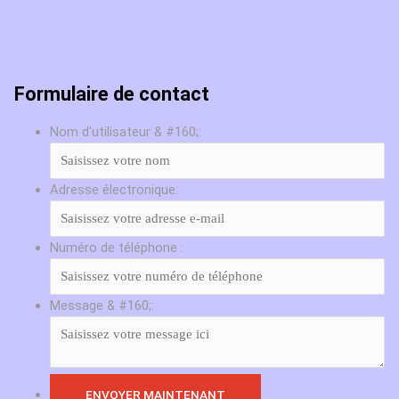
Formulaire de contact
Nom d'utilisateur & #160;:
Adresse électronique:
Numéro de téléphone :
Message & #160;: