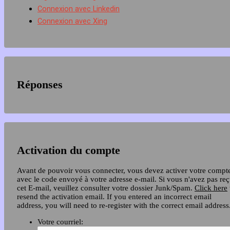
Connexion avec Linkedin
Connexion avec Xing
Réponses
Activation du compte
Avant de pouvoir vous connecter, vous devez activer votre compt
avec le code envoyé à votre adresse e-mail. Si vous n'avez pas re
cet E-mail, veuillez consulter votre dossier Junk/Spam.
Click here
resend the activation email. If you entered an incorrect email
address, you will need to re-register with the correct email address
Votre courriel: