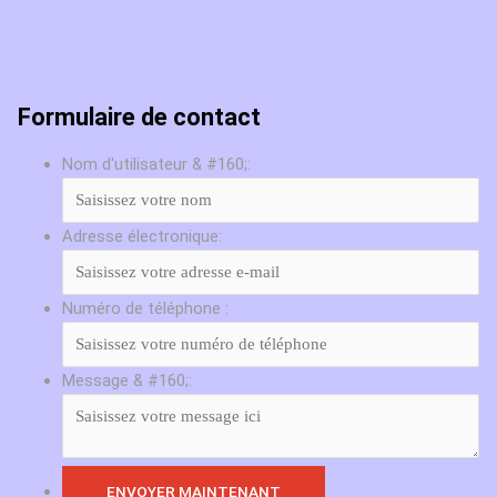
Formulaire de contact
Nom d'utilisateur & #160;:
Adresse électronique:
Numéro de téléphone :
Message & #160;: