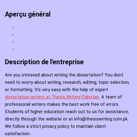
Aperçu général
Description de l'entreprise
Are you stressed about writing the dissertation? You dont
need to worry about writing, research, editing, topic selection,
or formatting. It’s very easy with the help of expert
dissertation writers at Thesis Writing Pakistan
. A team of
professional writers makes the best work free of errors.
Students of higher education reach out to us for assistance,
directly through the website or at info@thesiswriting.com.pk.
We follow a strict privacy policy to maintain client
satisfaction.