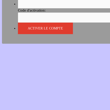
Code d'activation: