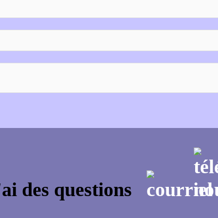
'ai des questions