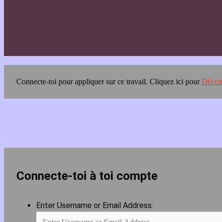
Connecte-toi pour appliquer sur ce travail.
Cliquez ici pour
Décon
Connecte-toi à toi compte
Enter Username or Email Address: