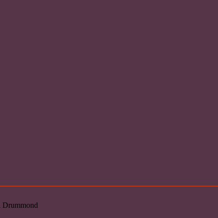
loi Drummond