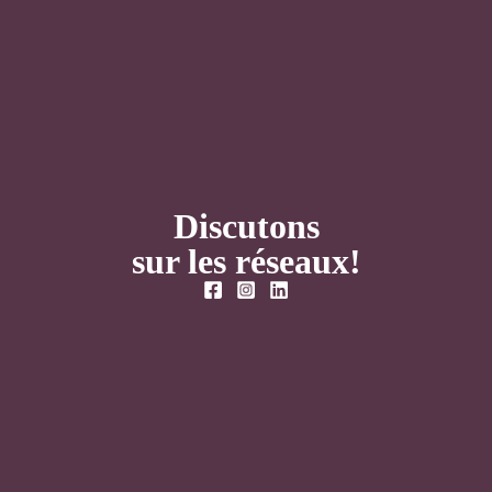
Discutons
sur les réseaux!