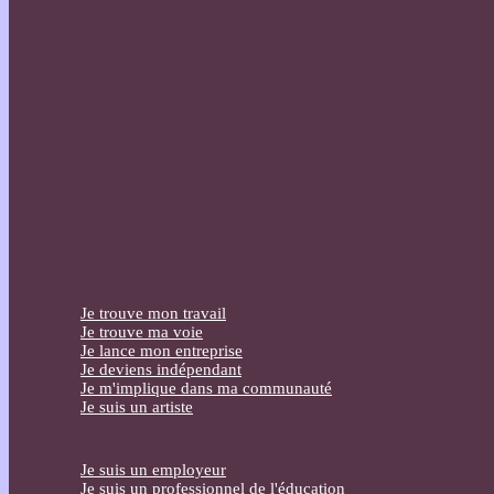
Je trouve mon travail
Je trouve ma voie
Je lance mon entreprise
Je deviens indépendant
Je m'implique dans ma communauté
Je suis un artiste
Je suis un employeur
Je suis un professionnel de l'éducation