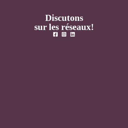
Discutons
sur les réseaux!