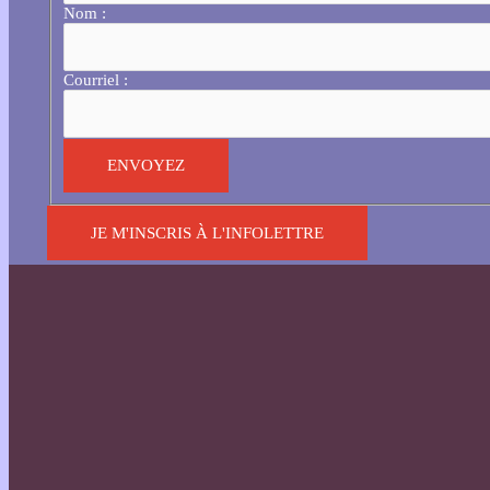
Nom :
Courriel :
JE M'INSCRIS À L'INFOLETTRE