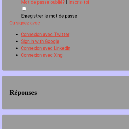
Mot de passe oublié?
|
Inscris-toi
Enregistrer le mot de passe
Ou signez avec
Connexion avec Twitter
Sign in with Google
Connexion avec Linkedin
Connexion avec Xing
Réponses