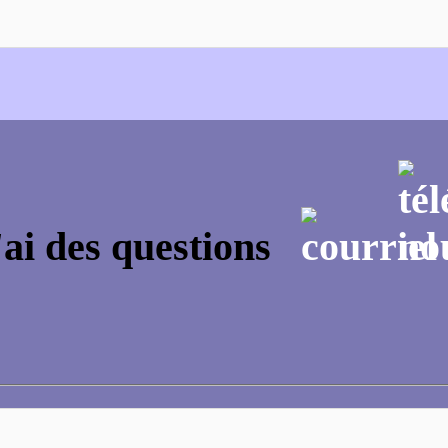
'ai des questions