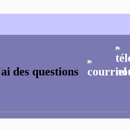
'ai des questions