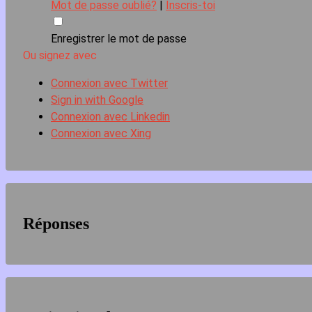
Mot de passe oublié?
|
Inscris-toi
Enregistrer le mot de passe
Ou signez avec
Connexion avec Twitter
Sign in with Google
Connexion avec Linkedin
Connexion avec Xing
Réponses