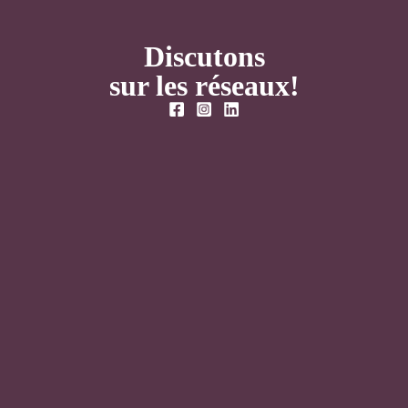
Discutons
sur les réseaux!