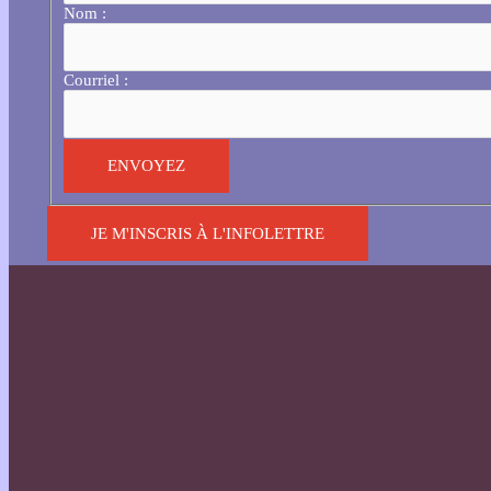
Nom :
Courriel :
JE M'INSCRIS À L'INFOLETTRE