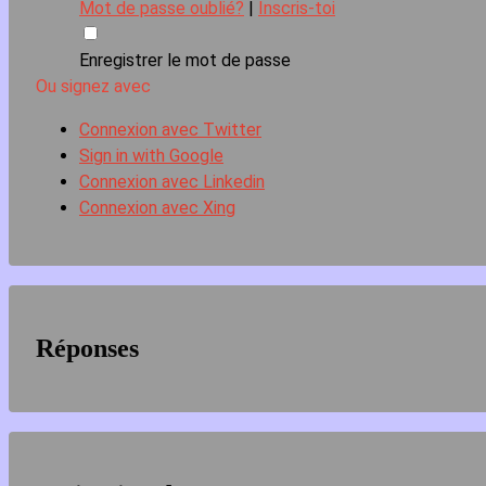
Mot de passe oublié?
|
Inscris-toi
Enregistrer le mot de passe
Ou signez avec
Connexion avec Twitter
Sign in with Google
Connexion avec Linkedin
Connexion avec Xing
Réponses