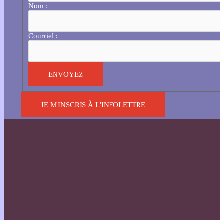
Nom :
Courriel :
JE M'INSCRIS À L'INFOLETTRE