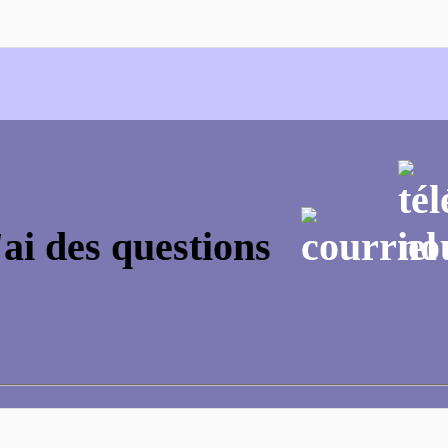
'ai des questions