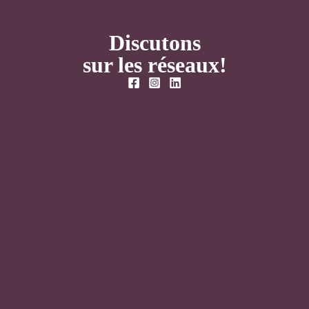
Discutons
sur les réseaux!