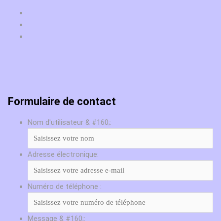
Formulaire de contact
Nom d'utilisateur & #160;:
Adresse électronique:
Numéro de téléphone :
Message & #160;: