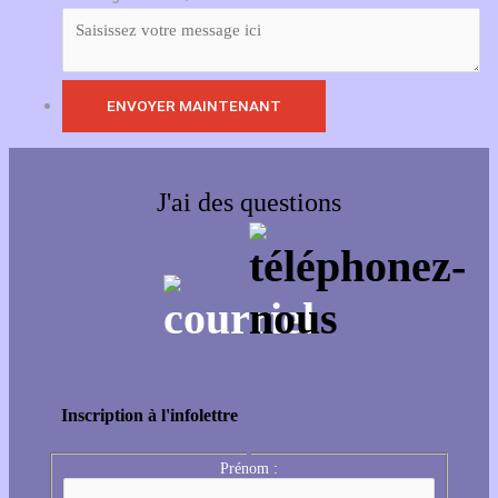
J'ai des questions
Inscription à l'infolettre
Prénom :