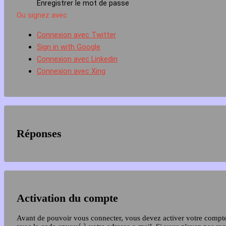
Enregistrer le mot de passe
Ou signez avec
Connexion avec Twitter
Sign in with Google
Connexion avec Linkedin
Connexion avec Xing
Réponses
Activation du compte
Avant de pouvoir vous connecter, vous devez activer votre compt