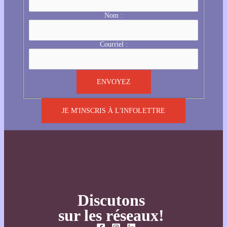
Nom :
Courriel :
JE M'INSCRIS À L'INFOLETTRE
Discutons
sur les réseaux!