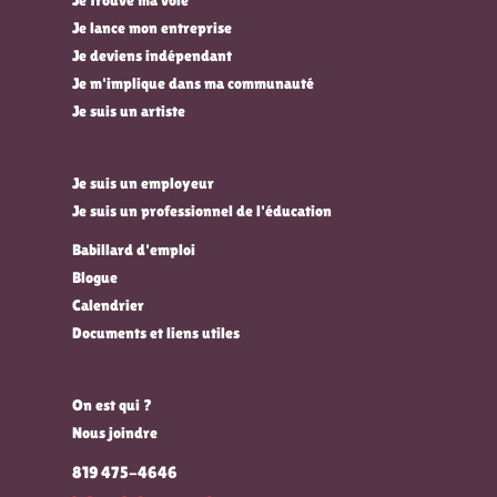
Je lance mon entreprise
Je deviens indépendant
Je m'implique dans ma communauté
Je suis un artiste
Je suis un employeur
Je suis un professionnel de l'éducation
Babillard d'emploi
Blogue
Calendrier
Documents et liens utiles
On est qui ?
Nous joindre
819 475-4646