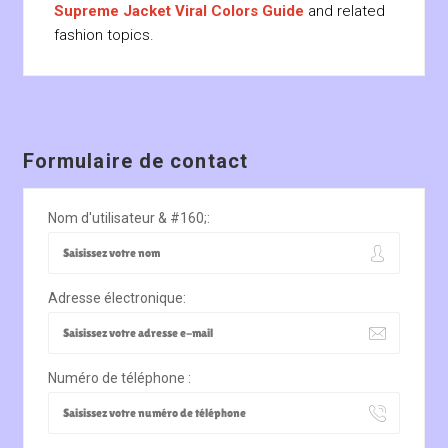
Supreme Jacket Viral Colors Guide
and related
fashion topics.
Formulaire de contact
Nom d'utilisateur & #160;:
Adresse électronique:
Numéro de téléphone :