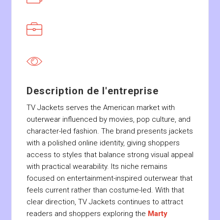
Description de l'entreprise
TV Jackets serves the American market with
outerwear influenced by movies, pop culture, and
character-led fashion. The brand presents jackets
with a polished online identity, giving shoppers
access to styles that balance strong visual appeal
with practical wearability. Its niche remains
focused on entertainment-inspired outerwear that
feels current rather than costume-led. With that
clear direction, TV Jackets continues to attract
readers and shoppers exploring the
Marty