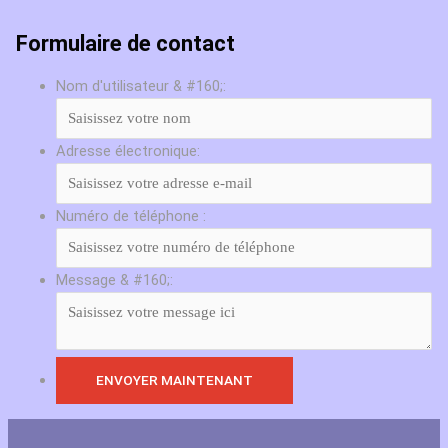
Formulaire de contact
Nom d'utilisateur & #160;:
Adresse électronique:
Numéro de téléphone :
Message & #160;: