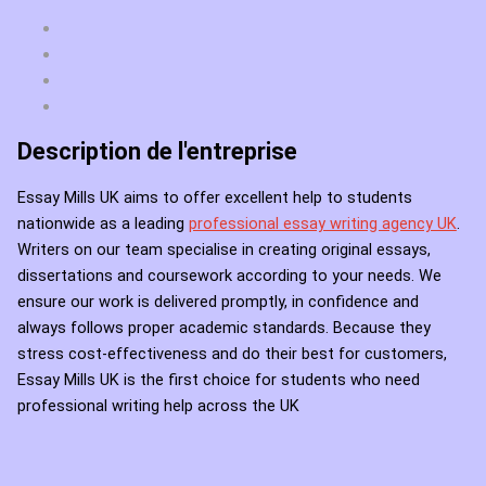
Description de l'entreprise
Essay Mills UK aims to offer excellent help to students
nationwide as a leading
professional essay writing agency UK
.
Writers on our team specialise in creating original essays,
dissertations and coursework according to your needs. We
ensure our work is delivered promptly, in confidence and
always follows proper academic standards. Because they
stress cost-effectiveness and do their best for customers,
Essay Mills UK is the first choice for students who need
professional writing help across the UK