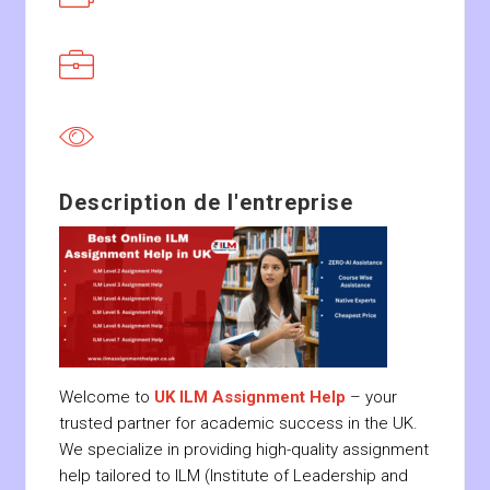
Description de l'entreprise
Welcome to
UK ILM Assignment Help
– your
trusted partner for academic success in the UK.
We specialize in providing high-quality assignment
help tailored to ILM (Institute of Leadership and