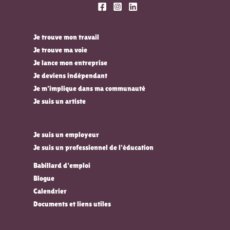
Je trouve mon travail
Je trouve ma voie
Je lance mon entreprise
Je deviens indépendant
Je m'implique dans ma communauté
Je suis un artiste
Je suis un employeur
Je suis un professionnel de l'éducation
Babillard d'emploi
Blogue
Calendrier
Documents et liens utiles