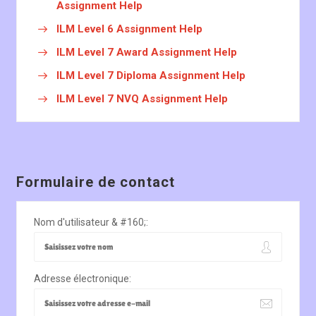
Assignment Help
ILM Level 6 Assignment Help
ILM Level 7 Award Assignment Help
ILM Level 7 Diploma Assignment Help
ILM Level 7 NVQ Assignment Help
Formulaire de contact
Nom d'utilisateur & #160;:
Adresse électronique: