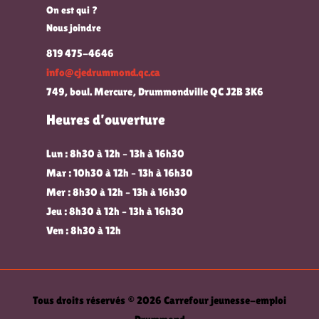
On est qui ?
Nous joindre
819 475-4646
info@cjedrummond.qc.ca
749, boul. Mercure, Drummondville QC J2B 3K6
Heures d’ouverture
Lun : 8h30 à 12h – 13h à 16h30
Mar : 10h30 à 12h – 13h à 16h30
Mer : 8h30 à 12h – 13h à 16h30
Jeu : 8h30 à 12h – 13h à 16h30
Ven : 8h30 à 12h
Tous droits réservés © 2026 Carrefour jeunesse-emploi