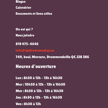
Blogue
Calendrier
Documents et liens utiles
On est qui ?
Nous joindre
819 475-4646
info@cjedrummond.qc.ca
749, boul. Mercure, Drummondville QC J2B 3K6
Heures d’ouverture
Lun : 8h30 à 12h – 13h à 16h30
Mar : 10h30 à 12h – 13h à 16h30
Mer : 8h30 à 12h – 13h à 16h30
Jeu : 8h30 à 12h – 13h à 16h30
Ven : 8h30 à 12h