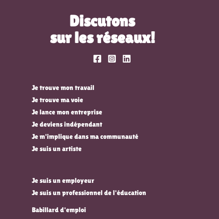
Discutons
sur les réseaux!
Je trouve mon travail
Je trouve ma voie
Je lance mon entreprise
Je deviens indépendant
Je m'implique dans ma communauté
Je suis un artiste
Je suis un employeur
Je suis un professionnel de l'éducation
Babillard d'emploi