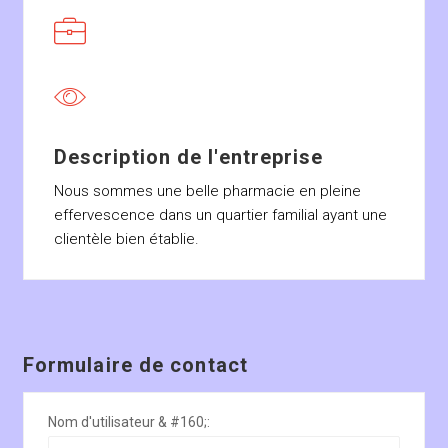
Description de l'entreprise
Nous sommes une belle pharmacie en pleine
effervescence dans un quartier familial ayant une
clientèle bien établie.
Formulaire de contact
Nom d'utilisateur & #160;: