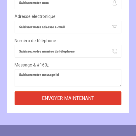
Adresse électronique:
Numéro de téléphone :
Message & #160;: